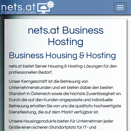
Toggl
navig
nets.at Business
Hosting
Business Housing & Hosting
nets.at bietet Server Housing & Hosting-Lösungen für den
professionellen Bedarf.
Unser Kerngeschäft ist die Betreuung von
Unternehmenskunden und wir bieten dabei den besten
Standort in Österreich sowie die höchste Zuverlässigkeit an.
Durch die auf den Kunden angepasste und individuelle
Betreuung erhalten Sie von uns die qualitativ hochwertigste
Dienstleistung, die auf dem Markt verfügbar ist.
Unsere Housingprodukte bieten für Unternehmen jeder
Größe einen sicheren Standortplatz für IT- und