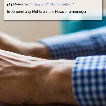
phpMyAdmin:
https://phpMyAdmin.nets.at/
In Vorbereitung: Maillisten- und Newslettermanager