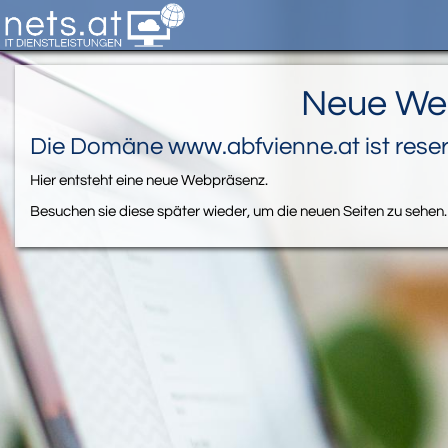
Neue We
Die Domäne www.abfvienne.at ist reserv
Hier entsteht eine neue Webpräsenz.
Besuchen sie diese später wieder, um die neuen Seiten zu sehen.